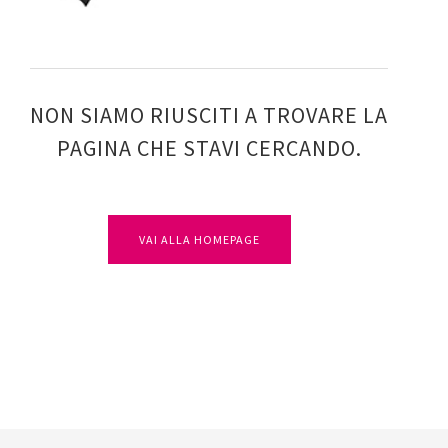
NON SIAMO RIUSCITI A TROVARE LA
PAGINA CHE STAVI CERCANDO.
VAI ALLA HOMEPAGE