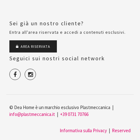
Sei già un nostro cliente?
Entra all'area riservata e accedi a contenuti esclusivi.
AREA RISERVATA
Seguici sui nostri social network
© Dea Home è un marchio esclusivo Plastmeccanica |
info@plastmeccanica.it
|
+39 0731 70766
Informativa sulla Privacy
|
Reserved