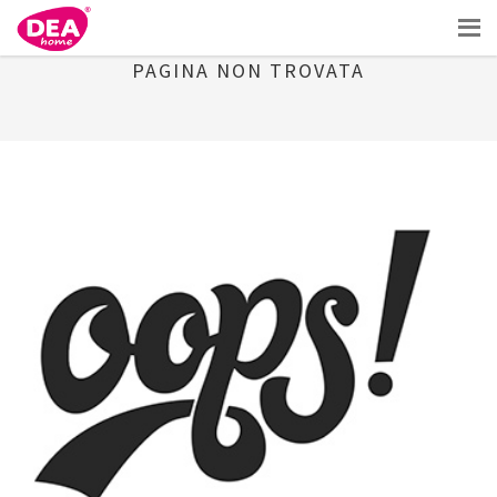
PAGINA NON TROVATA