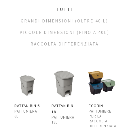
TUTTI
GRANDI DIMENSIONI (OLTRE 40 L)
PICCOLE DIMENSIONI (FINO A 40L)
RACCOLTA DIFFERENZIATA
RATTAN BIN 6
RATTAN BIN
ECOBIN
PATTUMIERA
PATTUMIERE
18
6L
PER LA
PATTUMIERA
RACCOLTA
18L
DIFFERENZIATA