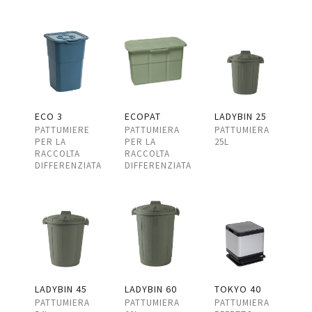
ECOPAT
LADYBIN 25
ECO 3
PATTUMIERA
PATTUMIERA
PATTUMIERE
PER LA
25L
PER LA
RACCOLTA
RACCOLTA
DIFFERENZIATA
DIFFERENZIATA
LADYBIN 45
LADYBIN 60
TOKYO 40
PATTUMIERA
PATTUMIERA
PATTUMIERA