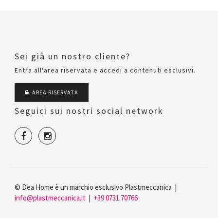
Sei già un nostro cliente?
Entra all'area riservata e accedi a contenuti esclusivi.
AREA RISERVATA
Seguici sui nostri social network
© Dea Home è un marchio esclusivo Plastmeccanica |
info@plastmeccanica.it
|
+39 0731 70766